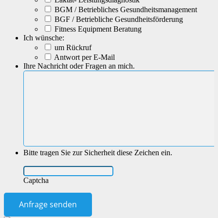
BGM / Betriebliches Gesundheitsmanagement
BGF / Betriebliche Gesundheitsförderung
Fitness Equipment Beratung
Ich wünsche:
um Rückruf
Antwort per E-Mail
Ihre Nachricht oder Fragen an mich.
Bitte tragen Sie zur Sicherheit diese Zeichen ein.
Captcha