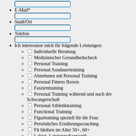
E-Mail
*
Stadt/Ort
Telefon
Ich interessiere mich für folgende Leistungen:
Individuelle Beratung
Medizinischer Gesundheitscheck
Personal Training
Personal Ausdauertraining
Abnehmen mit Personal Training
Personal Fitness Boxen
Faszientraining
Personal Training während und nach der
Schwangerschaft
Personal Athletiktraining
Functional Training
Figurtraining speziell für die Frau
Persönliches Ernährungscoaching
Fit bleiben im Alter 50+, 60+
Laktat- Leistungsdiagnostik