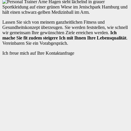
Lassen Sie sich von meinem ganzheitlichen Fitness und
Gesundheitskonzept überzeugen. Sie werden feststellen, wie schnell
wir gemeinsam Ihre gewünschten Ziele erreichen werden.
Ich
mache Sie fit zudem steigere Ich mit Ihnen Ihre Lebensqualität
.
Vereinbaren Sie ein Vorabgespräch.
Ich freue mich auf Ihre Kontaktanfrage