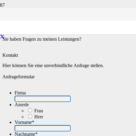
Kontakt
Startseite
Kontakt
Sie haben Fragen zu meinen Leistungen?
Kontakt
Hier können Sie eine unverbindliche Anfrage stellen.
Anfrageformular
Firma
Anrede
Frau
Herr
Vorname
*
Nachname
*