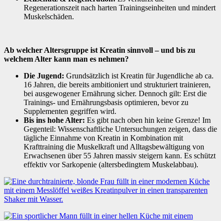
Regenerationszeit nach harten Trainingseinheiten und mindert
Muskelschäden.
Ab welcher Altersgruppe ist Kreatin sinnvoll – und bis zu
welchem Alter kann man es nehmen?
Die Jugend:
Grundsätzlich ist Kreatin für Jugendliche ab ca.
16 Jahren, die bereits ambitioniert und strukturiert trainieren,
bei ausgewogener Ernährung sicher. Dennoch gilt: Erst die
Trainings- und Ernährungsbasis optimieren, bevor zu
Supplementen gegriffen wird.
Bis ins hohe Alter:
Es gibt nach oben hin keine Grenze! Im
Gegenteil: Wissenschaftliche Untersuchungen zeigen, dass die
tägliche Einnahme von Kreatin in Kombination mit
Krafttraining die Muskelkraft und Alltagsbewältigung von
Erwachsenen über 55 Jahren massiv steigern kann. Es schützt
effektiv vor Sarkopenie (altersbedingtem Muskelabbau).