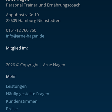
Personal Trainer und Ernährungscoach
Appuhnstraße 10
22609 Hamburg Nienstedten
0151-12 760 75
0
info@arne-hagen.de
Mitglied im:
2026 © Copyright | Arne Hagen
Mehr
Leistungen
Häufig gestellte Fragen
Kundenstimmen
Preise