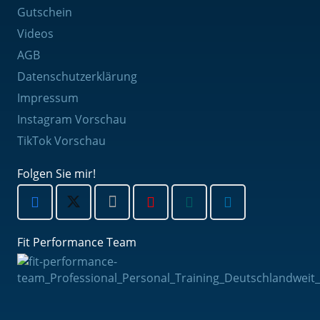
Gutschein
Videos
AGB
Datenschutzerklärung
Impressum
Instagram Vorschau
TikTok Vorschau
Folgen Sie mir!
Fit Performance Team