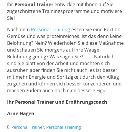
Ihr
Personal Trainer
entwickle mit Ihnen auf Sie
zugeschnittene Trainingsprogramme und motiviere
Sie!
Nach dem
Personal Training
essen Sie eine Portion
Gemüse und was proteinreiches. Ist das denn keine
Belohnung? Nein? Wiederholen Sie diese Maßnahme
und schauen Sie morgens auf Ihre Waage.
Belohnung genug? Was sagen Sie? ….. . Natürlich
sind Sie platt von der Arbeit und möchten sich
ausruhen aber finden Sie nicht auch, es ist besser
mit mehr Energie und Spritzigkeit durch den Alltag
zu gehen und können sich besser konzentieren und
machen zudem auch noch eine bessere Figur.
Ihr Personal Trainer und Ernährungscoach
Arne Hagen
Personal Trainer
,
Personal Training