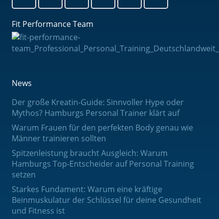
Fit Performance Team
News
Der große Kreatin-Guide: Sinnvoller Hype oder
Mythos? Hamburgs Personal Trainer klärt auf
Warum Frauen für den perfekten Body genau wie
Männer trainieren sollten
Spitzenleistung braucht Ausgleich: Warum
Hamburgs Top-Entscheider auf Personal Training
setzen
Starkes Fundament: Warum eine kräftige
Beinmuskulatur der Schlüssel für deine Gesundheit
und Fitness ist