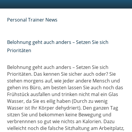
Personal Trainer News
Belohnung geht auch anders – Setzen Sie sich
Prioritäten
Belohnung geht auch anders – Setzen Sie sich
Prioritäten. Das kennen Sie sicher auch oder? Sie
stehen morgens auf, wie jeder andere Mensch und
gehen ins Büro, am besten lassen Sie auch noch das
Frühstück ausfallen und trinken nicht mal ein Glas
Wasser, da Sie es eilig haben (Durch zu wenig
Wasser ist Ihr Körper dehydriert). Den ganzen Tag
sitzen Sie und bekommen keine Bewegung und
verbrennnen so gut wie nichts an Kalorien. Dazu
vielleicht noch die falsche Sitzhaltung am Arbeitplatz,