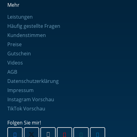
Mehr
Leistungen
Häufig gestellte Fragen
Kundenstimmen
Preise
Gutschein
Videos
AGB
Datenschutzerklärung
Impressum
Instagram Vorschau
TikTok Vorschau
Folgen Sie mir!