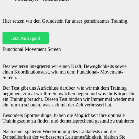
Hier setzen wir den Grundstein für unser gemeinsames Training.
Jetzt Anfragen!
Functional-Movement-Screen
Des weiteren integrieren wir einen Kraft, Beweglichkeits sowie
einen Koordinationstest, wie mit dem Functional- Movement-
Screen.
Der Test gibt uns Aufschluss darüber, wie wir mit dem Training
beginnen, zumal wo Ihre Schwächen liegen und was Ihr Körper für
ein Training braucht. Diesen Test binden wir Immer mal wieder mit
ein, um zu schauen, was sich mit der Zeit verbessert hat.
Besonders Sportneulinge, haben die Möglichkeit Ihre optimale
Trainingszone zu finden und dementsprechend gesund zu trainieren.
Nach einer späteren Wiederholung des Laktattests und die
Darstellbarkeit der verbesserten Leistungsfähigkeit, bleiben Sie