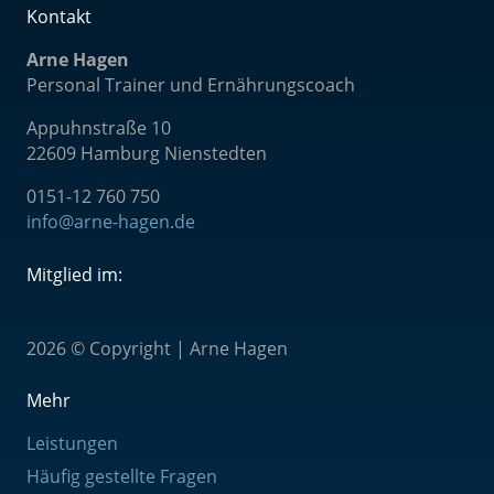
Kontakt
Arne Hagen
Personal Trainer und Ernährungscoach
Appuhnstraße 10
22609 Hamburg Nienstedten
0151-12 760 75
0
info@arne-hagen.de
Mitglied im:
2026 © Copyright | Arne Hagen
Mehr
Leistungen
Häufig gestellte Fragen