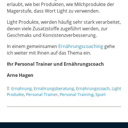
erlaubt, wie bei Produkten, wie Milchprodukte der
Magerstufe, dass Wort Light zu verwenden.
Light Produkte, werden häufig sehr stark verarbeitet,
denen viele Zusatzstoffe zugeführt werden, zur
Geschmaks und Konsistenzverbesserung.
In einem gemeinsamen
Ernährungscoaching
gehe
ich weiter mit Ihnen auf das Thema ein.
Ihr Personal Trainer und Ernährungscoach
Arne Hagen
Ernährung
,
Ernährungsberatung
,
Ernährungscoach
,
Light
Produkte
,
Personal Trainer
,
Personal Training
,
Sport