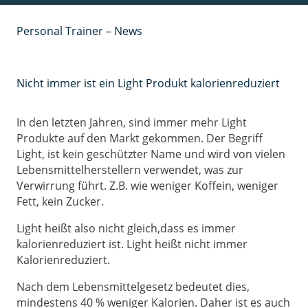
Personal Trainer – News
Nicht immer ist ein Light Produkt kalorienreduziert
In den letzten Jahren, sind immer mehr Light
Produkte auf den Markt gekommen. Der Begriff
Light, ist kein geschützter Name und wird von vielen
Lebensmittelherstellern verwendet, was zur
Verwirrung führt. Z.B. wie weniger Koffein, weniger
Fett, kein Zucker.
Light heißt also nicht gleich,dass es immer
kalorienreduziert ist. Light heißt nicht immer
Kalorienreduziert.
Nach dem Lebensmittelgesetz bedeutet dies,
mindestens 40 % weniger Kalorien. Daher ist es auch