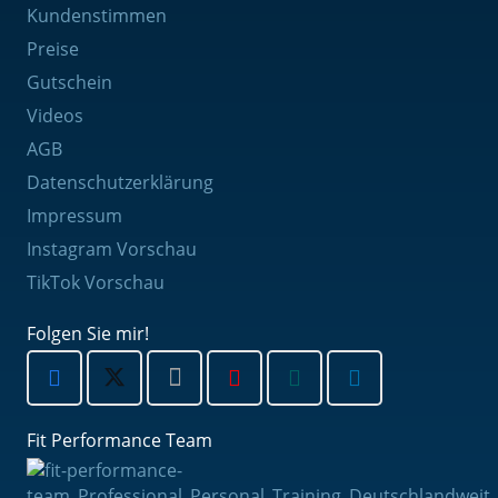
Kundenstimmen
Preise
Gutschein
Videos
AGB
Datenschutzerklärung
Impressum
Instagram Vorschau
TikTok Vorschau
Folgen Sie mir!
Fit Performance Team