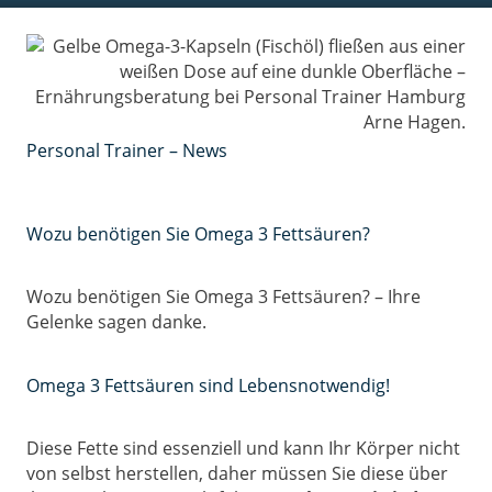
Personal Trainer – News
Wozu benötigen Sie Omega 3 Fettsäuren?
Wozu benötigen Sie Omega 3 Fettsäuren? – Ihre
Gelenke sagen danke.
Omega 3 Fettsäuren sind Lebensnotwendig!
Diese Fette sind essenziell und kann Ihr Körper nicht
von selbst herstellen, daher müssen Sie diese über