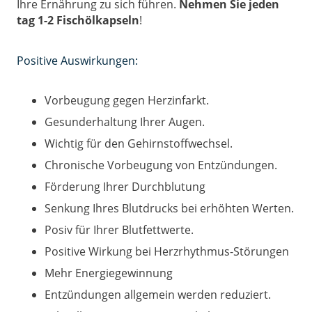
Ihre Ernährung zu sich führen.
Nehmen Sie jeden
tag 1-2 Fischölkapseln
!
Positive Auswirkungen:
Vorbeugung gegen Herzinfarkt.
Gesunderhaltung Ihrer Augen.
Wichtig für den Gehirnstoffwechsel.
Chronische Vorbeugung von Entzündungen.
Förderung Ihrer Durchblutung
Senkung Ihres Blutdrucks bei erhöhten Werten.
Posiv für Ihrer Blutfettwerte.
Positive Wirkung bei Herzrhythmus-Störungen
Mehr Energiegewinnung
Entzündungen allgemein werden reduziert.