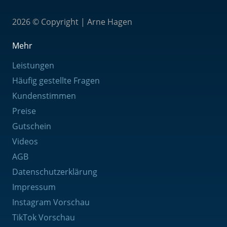
2026 © Copyright | Arne Hagen
Mehr
Leistungen
Häufig gestellte Fragen
Kundenstimmen
Preise
Gutschein
Videos
AGB
Datenschutzerklärung
Impressum
Instagram Vorschau
TikTok Vorschau