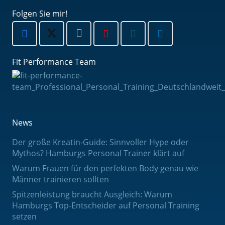
Folgen Sie mir!
Fit Performance Team
News
Der große Kreatin-Guide: Sinnvoller Hype oder
Mythos? Hamburgs Personal Trainer klärt auf
Warum Frauen für den perfekten Body genau wie
Männer trainieren sollten
Spitzenleistung braucht Ausgleich: Warum
Hamburgs Top-Entscheider auf Personal Training
setzen