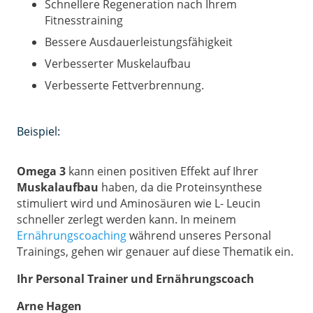
Schnellere Regeneration nach Ihrem
Fitnesstraining
Bessere Ausdauerleistungsfähigkeit
Verbesserter Muskelaufbau
Verbesserte Fettverbrennung.
Beispiel:
Omega 3
kann einen positiven Effekt auf Ihrer
Muskalaufbau
haben, da die Proteinsynthese
stimuliert wird und Aminosäuren wie L- Leucin
schneller zerlegt werden kann. In meinem
Ernährungscoaching
während unseres Personal
Trainings, gehen wir genauer auf diese Thematik ein.
Ihr Personal Trainer und Ernährungscoach
Arne Hagen