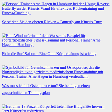
So stärken Sie den oberen Rücken – Butterfly am Kinesis Turm
Fit in die Surf Saison – Eine Gute Körperhaltung ist wichtig
Was muss ich bei Osteoporose tun? Sie benötigen einen
zugeschnittenen Trainingsplan