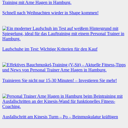
Schnell nach Weihnachten wieder in Shape kommen!
Laufschuhe im Test: Wichtige Kriterien für den Kauf
Trainieren Sie nicht nur 15-30 Minuten! – Investieren Sie mehr!
Ausfallschritt am Kinesis Turm – Po – Beinmuskulatur kräftigen