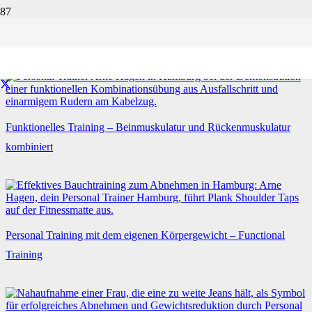
Fitness
Startseite
Fitness
Funktionelles Training – Beinmuskulatur und Rückenmuskulatur
kombiniert
Personal Training mit dem eigenen Körpergewicht – Functional
Training